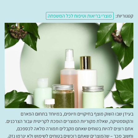
קטגוריות:
מוצרי בריאות וטיפוח לכל המשפחה
בעידן שבו השוק מוצף בחיקויים וזיופים, במיוחד בתחום הפארם
והקוסמטיקה, שאלת מקוריות המוצרים הופכת לקריטית עבור הצרכנים.
אתם רוצים להיות בטוחים שאתם מקבלים תמורה מלאה לכספכם,
וחשוב מכך – שהמוצרים שאתם רוכשים בטוחים לשימוש ולא יגרמו נזק.