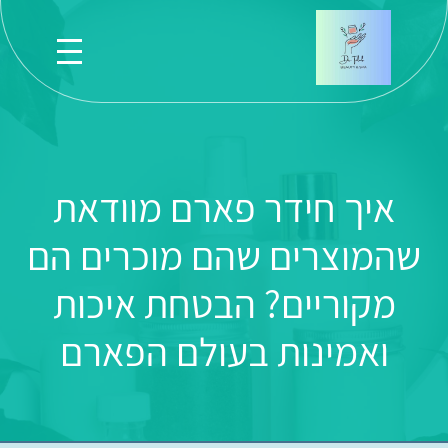
איך חידר פארם מוודאת
שהמוצרים שהם מוכרים הם
מקוריים? הבטחת איכות
ואמינות בעולם הפארם