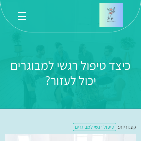
כיצד טיפול רגשי למבוגרים
יכול לעזור?
קטגוריות:
טיפול רגשי למבוגרים