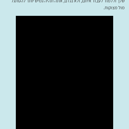
שלך וללמוד לעבוד איתם, ולא נגדם, אתה תהיה גמיש יותר להסתגל
מול מצוקות.