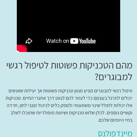
מהם הטכניקות פשוטות לטיפול רגשי
למבוגרים?
טיפול רגשי למבוגרים מציע מגוון טכניקות פשוטות אך יעילות שאנשים
יכולים לתרגל בעצמם כדי לעזור להם לנווט דרך אתגרי החיים. טכניקות
אלו יכולות לחולל שינוי משמעותי ולספק כלים לניהול מצבי לחץ, חרדה
וקשיים נוספים. להלן שלוש טכניקות ושיטות פופולריות שתוכלו לשלב
בחיי היומיום שלכם.
מיינדפולנס