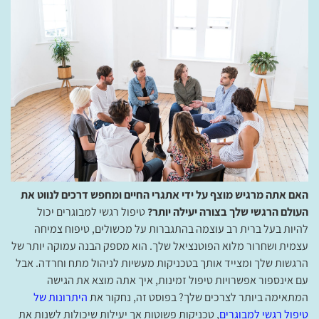
האם אתה מרגיש מוצף על ידי אתגרי החיים ומחפש דרכים לנווט את
העולם הרגשי שלך בצורה יעילה יותר?
טיפול רגשי למבוגרים יכול
להיות בעל ברית רב עוצמה בהתגברות על מכשולים, טיפוח צמיחה
עצמית ושחרור מלוא הפוטנציאל שלך. הוא מספק הבנה עמוקה יותר של
הרגשות שלך ומצייד אותך בטכניקות מעשיות לניהול מתח וחרדה. אבל
עם אינספור אפשרויות טיפול זמינות, איך אתה מוצא את הגישה
המתאימה ביותר לצרכים שלך? בפוסט זה, נחקור את
היתרונות של
טיפול רגשי למבוגרים
, טכניקות פשוטות אך יעילות שיכולות לשנות את