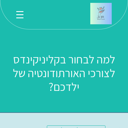
למה לבחור בקליניקינדס
לצורכי האורתודונטיה של
ילדכם?