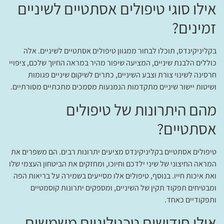
אילו סוגי טיפולים אסתטיים לשיניים
זמינים?
בקליניקינדס, תוכלו לבחור ממגוון טיפולים אסתטיים לשיניים. אלה
כוללים הלבנת שיניים, המציעה שיפור מהיר במראה החיוך שלכם, ציפויי
חרסינה לשינוי צורת וצבע השיניים, כתרים לשיקום שיניים פגומות
ושיטות יישור שיניים מתקדמות הנמנעות מסמכים מתכתיים מסורתיים.
מהם היתרונות של טיפולים
אסתטיים?
טיפולים אסתטיים בקליניקינדס מציעים יתרונות רבים. הם משפרים את
המראה החיצוני של שיני ילדכם וחיוכו, ומחזקים את הביטחון העצמי שלו
ואת איכות חייו. בנוסף, טיפולים אלו מסייעים בשמירה על בריאות הפה
ומבטיחים תפקוד תקין של השיניים, ומספקים יתרונות קוסמטיים
ותפקודיים כאחד.
אילו חידושים טכנולוגיים משמשים