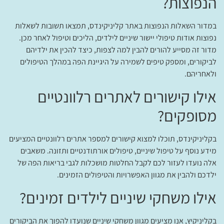
הנפוצות?
במדור השאלות הנפוצות באתר קליניקינדס, תמצאו תשובות לשאלות
נפוצות אודות טיפולי יישור שיניים לילדים, הליכים וטיפול לאחר מכן.
מדור זה מסייע להורים להבין למה לצפות, כיצד להכין את ילדיהם
לביקורים, ומספק טיפים לשמירה על היגיינת הפה במהלך הטיפולים
ולאחריהם.
אילו קישורים לאתרים רלוונטיים
מסופקים?
בקליניקינדס, תוכלו למצוא קישורים למספר אתרים רלוונטיים המציעים
מידע נוסף על טיפול שיניים, טיפולים אורתודנטיים ותזונה. משאבים
אלה נועדו לעזור לכם לקבל החלטות מושכלות לגבי בריאות הפה של
ילדכם ולהבין את מגוון האפשרויות והטיפולים הזמינים.
אילו משחקי שיניים לילדים זמינים?
בקליניקיץ, אנו מציעים מגוון משחקי שיניים שנועדו להפוך את הביקורים