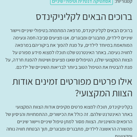
קטגוריות:
אסתטיקה דנטלית וטיפולי שיניים
ברוכים הבאים לקליניקינדס
ברוכים הבאים לקליניקינדס, מרפאה המתמחה בטיפולי שיניים ויישור
שיניים לילדים, מתבגרים ומבוגרים. אנו מציעים סביבה חמה ונעימה
המותאמת במיוחד לילדים, על מנת להפוך את ביקוריהם במרפאה
לחוויה נעימה. באתר האינטרנט שלנו תוכלו למצוא מידע מפורט על
הצוות המקצועי שלנו, הטיפולים שאנו מציעים ושיטות להפגת חרדה, על
מנת להבטיח את הטיפול הטוב ביותר לבריאות השיניים של ילדכם.
אילו פרטים מפורטים זמינים אודות
הצוות המקצועי?
בקליניקינדס, תוכלו למצוא פרטים מקיפים אודות הצוות המקצועי
באתר האינטרנט שלהם. זה כולל את הכישורים, ההתמחויות והניסיון של
הרופאים והשינניות. הצוות מסור למתן טיפול שיניים ויישור שיניים
מהשורה הראשונה לילדים, מתבגרים ומבוגרים, תוך הבטחת חוויה נוחה
ומקצועית.