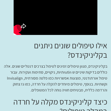
אילו טיפולים שונים ניתנים
בקליניקינדס?
בקליניקינדס, מגוון טיפולים זמינים לטיפול בצרכים דנטליים שונים. אלה
כוללים בדיקות שיניים ש rutinתיות, ניקויים, סתימות ועקירות. עבור
טיפול אורתודנטי, מוצעות אפשרויות כמו פלטה מסורתית, Invisalign
וקשתיות. בנוסף, טיפולים מיוחדים להקלה על חרדה, כמו גז צחוק
והרדמה כללית, מבטיחים חוויה נוחה לכל המטופלים.
כיצד קליניקינדס מקלה על חרדה
במהלך טיפולים?