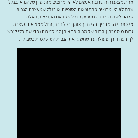
מה שמצאנו היה שרוב האנשים לא היו מרוצים מהניסיון שלהם-או בגלל
שהם לא היו מרוצים מהתוצאות הסופיות או בגלל שמעצבת הגבות
שלהם לא היה מנוסה מספיק כדי להשיג את התוצאות האלה
מלכתחילה! מדריך זה ידריך אותך בכל דבר, החל ממציאת מעצבת
גבות מוסמכת (והבנה של מה הופך אותן למוסמכות) כדי שתוכלי לגבש
לך דעה ודרך פעולה עד שתשיגי את הגבות המושלמות בשבילך.