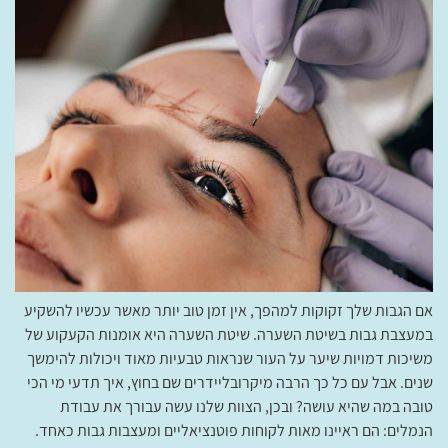
אם הגבות שלך זקוקות למהפך, אין זמן טוב יותר מאשר עכשיו להשקיע
במעצבת גבות בשיטת השערה. שיטת השערה היא אומנות הקעקוע של
משיכות דמויות שיער על העור שנראות טבעיות מאוד ויכולות להימשך
שנים. אבל עם כל כך הרבה מיקרובליידרים שם בחוץ, איך תדעי מי הכי
טובה במה שהיא עושה? ובכן, הצוות שלנו עשה עבורך את עבודת
הנמלים: הם ראיינו מאות לקוחות פוטנציאליים ומעצבות גבות כאחד.