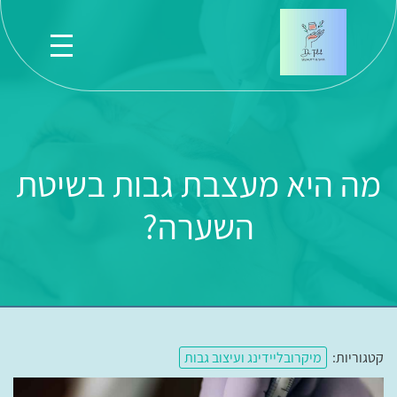
מה היא מעצבת גבות בשיטת
השערה?
קטגוריות:
מיקרובליידינג ועיצוב גבות