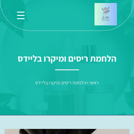
הלחמת ריסים ומיקרו בליידס
ראשי
>
הלחמת ריסים ומיקרו בליידס