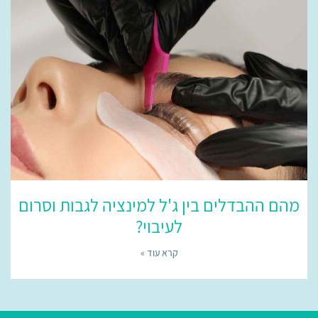
מהם ההבדלים בין ג'ל למינציה לגבות וסרום
לעיבוי?
קרא עוד »