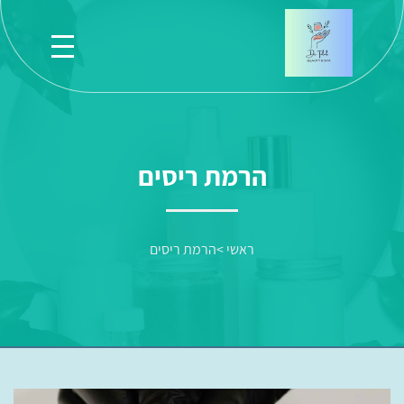
הרמת ריסים
ראשי
>
הרמת ריסים