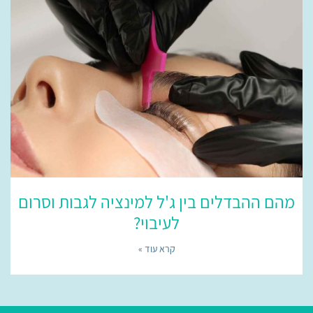
מהם ההבדלים בין ג'ל למינציה לגבות וסרום
לעיבוי?
קרא עוד »