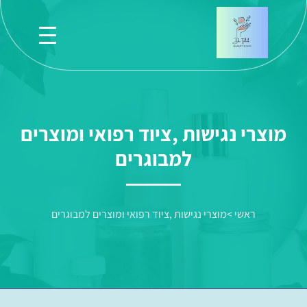
מוצרי נגישות ,ציוד רפואי ומוצרים
למבוגרים
ראשי
>
מוצרי נגישות ,ציוד רפואי ומוצרים למבוגרים