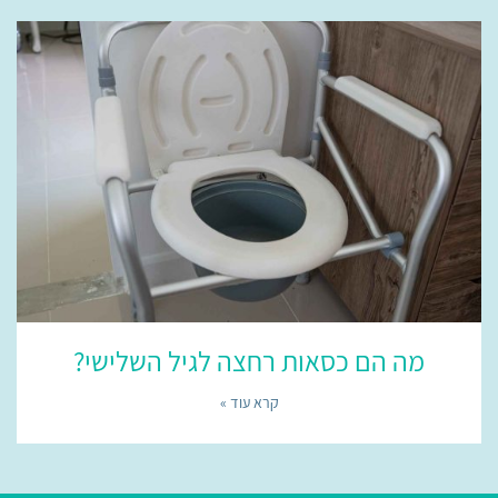
מה הם כסאות רחצה לגיל השלישי?
קרא עוד »